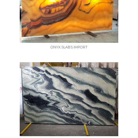
ONYX SLABS IMPORT