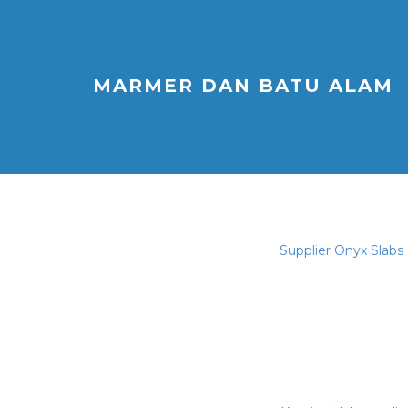
MARMER DAN BATU ALAM
Supplier Onyx Slabs