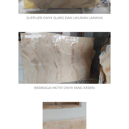
SUPPLIER ONYX SLABS DAN UKURAN LAINNYA
BERBAGAI MOTIF ONYX YANG KEREN