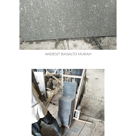
ANDESIT BASALTO MURAH