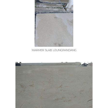
MARMER SLAB UJUNGPANDANG