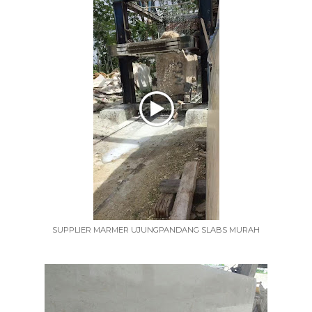
SUPPLIER MARMER UJUNGPANDANG SLABS MURAH