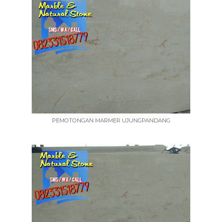
PEMOTONGAN MARMER UJUNGPANDANG