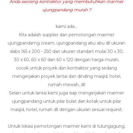
Anda seorang kontraktor yang membutuhkan marmer
ujungpandang murah ?
kami ada...
Kita adalah supplier dan pemotongan marmer
ujungpandamg cream, ujungpandang abu abu dll ukuran
slabs 165 x 200 - 250 dan ukuran standart mulai 30 x 30,
30 x 60, 60 x 60 dan 60 x 120 dengan harga murah,
cocok untuk proyek dan kontraktor yang sedang
mengerjakan proyek lantai dan dinding masjid, hotel,
rumah mewah, dll
Selain untuk lantai kami juga siap mengerjakan marmer
ujungpandang untuk pilar bulat dan kotak untuk pilar
masjid, hotel, rumah dll dengan ukuran sesuai request.
Untuk lokasi pemotongan marmer kami di tulungagung,