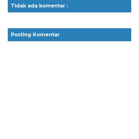
Tidak ada komentar :
Posting Komentar