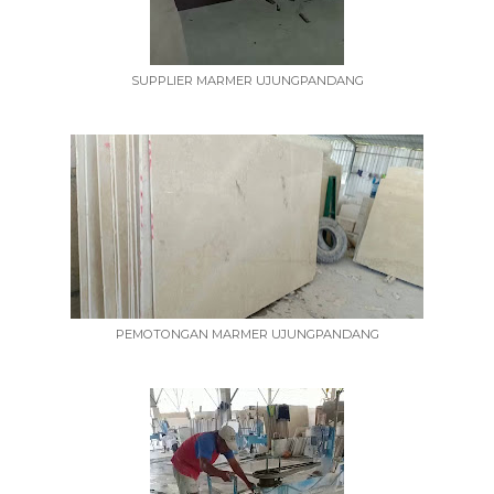
SUPPLIER MARMER UJUNGPANDANG
PEMOTONGAN MARMER UJUNGPANDANG