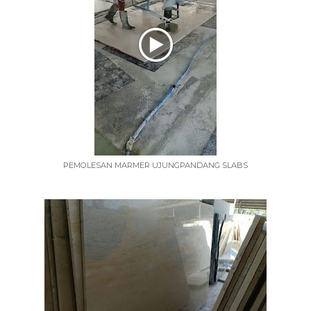
PEMOLESAN MARMER UJUNGPANDANG SLABS