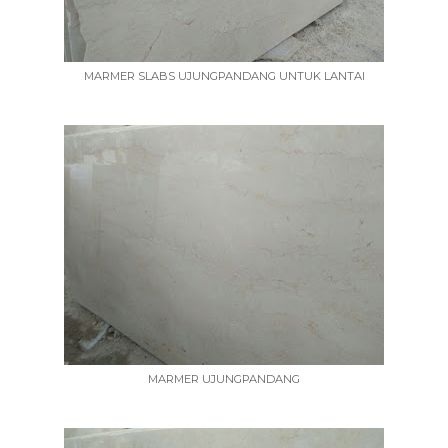
MARMER SLABS UJUNGPANDANG UNTUK LANTAI
MARMER UJUNGPANDANG