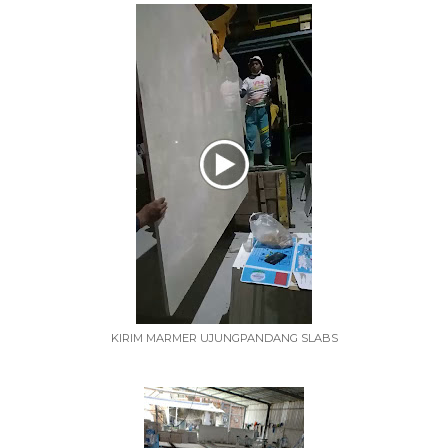
KIRIM MARMER UJUNGPANDANG SLABS