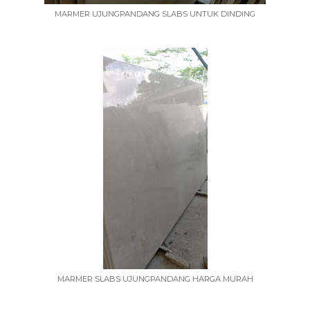
MARMER UJUNGPANDANG SLABS UNTUK DINDING
MARMER SLABS UJUNGPANDANG HARGA MURAH