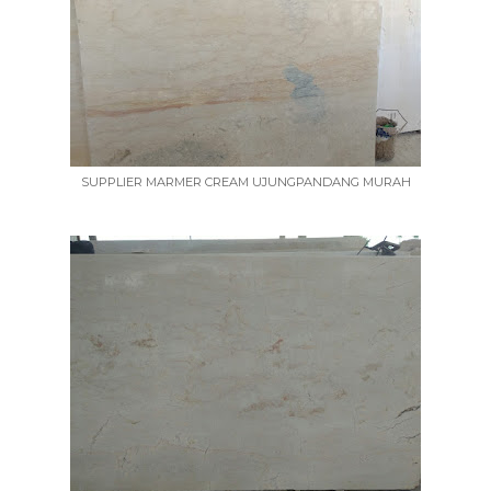
SUPPLIER MARMER CREAM UJUNGPANDANG MURAH