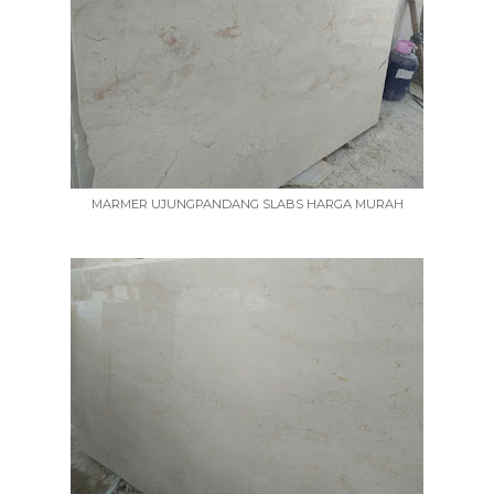
MARMER UJUNGPANDANG SLABS HARGA MURAH