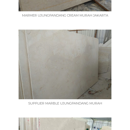
MARMER UJUNGPANDANG CREAM MURAH JAKARTA
SUPPLIER MARBLE UJUNGPANDANG MURAH