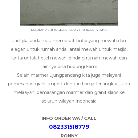
MARMER UJUNGPANDANG UKURAN SLABS
Jadi jika anda mau membuat lantai yang mewah dan
elegan untuk rumah anda, lantai mewah untuk masjid,
lantai untuk hotel mewah, dinding rumah mewah dan
lainnya bisa hubungi kami
Selain marmer ujungpandang kita juga melayani
pemesanan granit import dengan harga terjangkau, juga
melaayani pemasangan marmer dan granit slabs ke
seluruh wilayah Indonesia
INFO ORDER WA / CALL
082331518779
RONNY