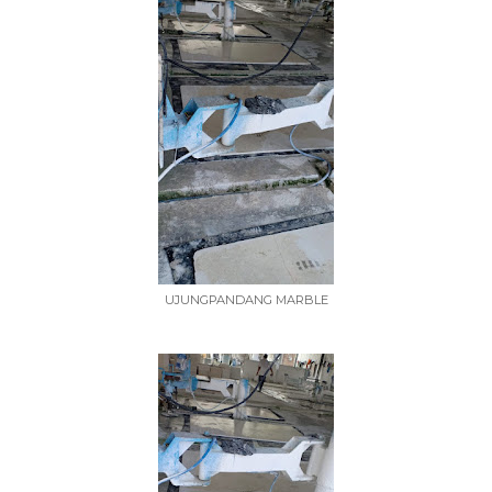
UJUNGPANDANG MARBLE