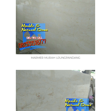
MARMER MURAH UJUNGPANDANG