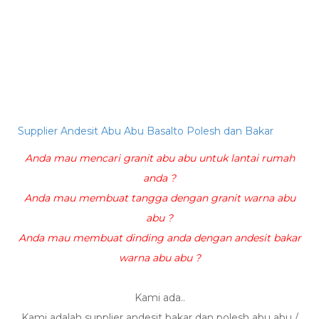
Supplier Andesit Abu Abu Basalto Polesh dan Bakar
Anda mau mencari granit abu abu untuk lantai rumah
anda ?
Anda mau membuat tangga dengan granit warna abu
abu ?
Anda mau membuat dinding anda dengan andesit bakar
warna abu abu ?
Kami ada..
Kami adalah supplier andesit bakar dan polesh abu abu /